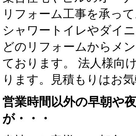
リフォーム工事を承って
シャワートイレやダイニ
どのリフォームからメン
ております。 法人様向
ります。見積もりはお気
営業時間以外の早朝や
が・・・