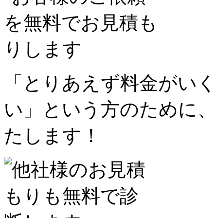
「とりあえず料金がいく
い」という方のために、
たします！