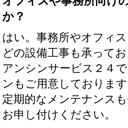
オフィスや事務所向け
か？
はい。事務所やオフィス
どの設備工事も承ってお
アンシンサービス２４で
ンもご用意しております
定期的なメンテナンスも
お申し付けください。