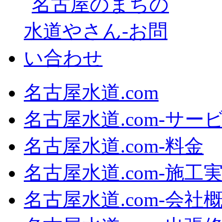
名古屋水道.com
名古屋水道.com‐サー
名古屋水道.com‐料金
名古屋水道.com‐施工
名古屋水道.com‐会社