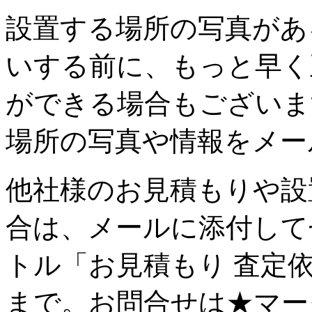
設置する場所の写真があ
いする前に、もっと早く
ができる場合もございま
場所の写真や情報をメー
他社様のお見積もりや設
合は、メールに添付して
トル「お見積もり 査定
まで。お問合せは★マー