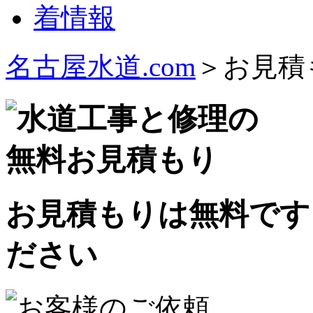
名古屋水道.com
＞お見積
お見積もりは無料です
ださい