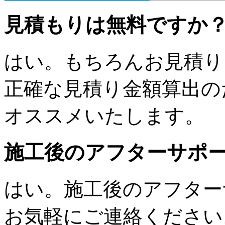
見積もりは無料ですか
はい。もちろんお見積り
正確な見積り金額算出の
オススメいたします。
施工後のアフターサポ
はい。施工後のアフター
お気軽にご連絡ください