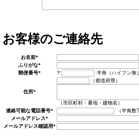
お客様のご連絡先
お名前
*
ふりがな
*
郵便番号
*
〒
半角（ハイフン無
（都道府県）
住所
*
（市区町村・番地・建物名）
連絡可能な電話番号
*
（半角数
メールアドレス
*
メールアドレス確認用
*