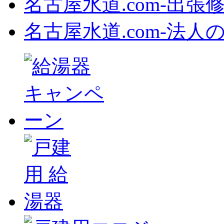
名古屋水道.com‐出張
名古屋水道.com‐法人