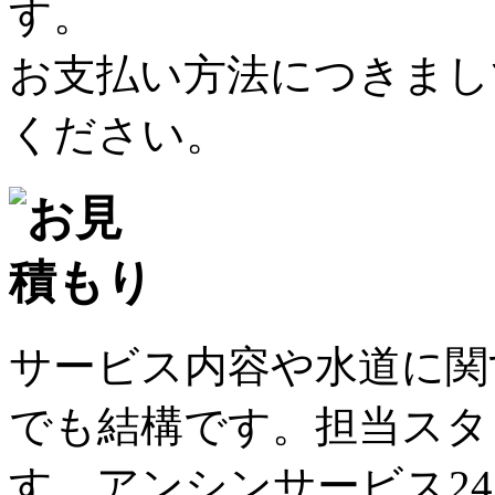
す。
お支払い方法につきまし
ください。
サービス内容や水道に関
でも結構です。担当スタ
す。アンシンサービス2