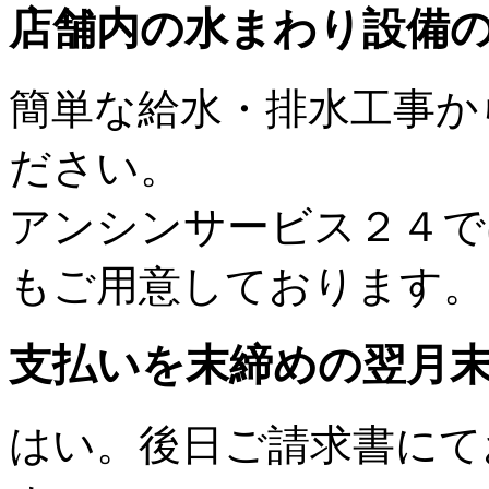
店舗内の水まわり設備
簡単な給水・排水工事か
ださい。
アンシンサービス２４で
もご用意しております。
支払いを末締めの翌月
はい。後日ご請求書にて