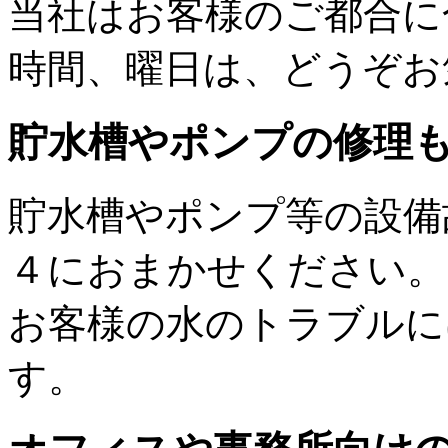
当社はお客様のご都合に
時間、曜日は、どうぞお
貯水槽やポンプの修理
貯水槽やポンプ等の設備
４におまかせください。
お客様の水のトラブルに
す。