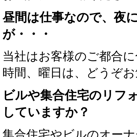
昼間は仕事なので、夜
が・・・
当社はお客様のご都合に
時間、曜日は、どうぞお
ビルや集合住宅のリフ
していますか？
集合住宅やビルのオーナ