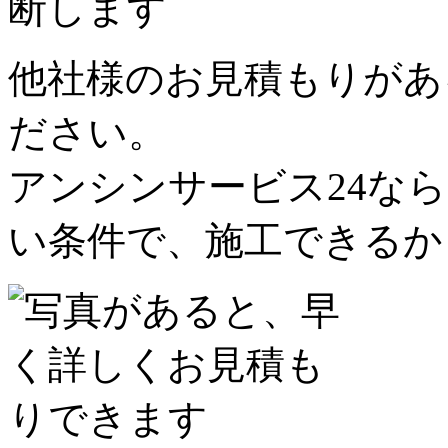
他社様のお見積もりがあ
ださい。
アンシンサービス24な
い条件で、施工できるか