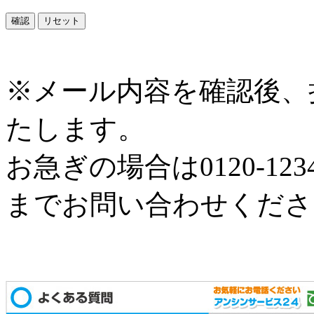
※メール内容を確認後、
たします。
お急ぎの場合は0120-12
までお問い合わせくださ