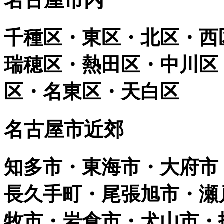
名古屋市内
千種区・東区・北区・西
瑞穂区・熱田区・中川区
区・名東区・天白区
名古屋市近郊
知多市・東海市・大府市
長久手町・尾張旭市・瀬
牧市・岩倉市・犬山市・