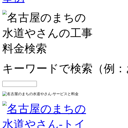
キーワードで検索（例：